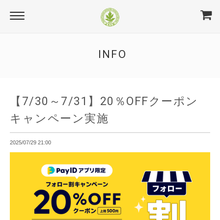
INFO
【7/30～7/31】20％OFFクーポン
キャンペーン実施
2025/07/29 21:00