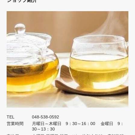
ショップ紹介
TEL
048-538-0592
営業時間
月曜日～木曜日 9：30～16：00 金曜日 9：
30～13：30