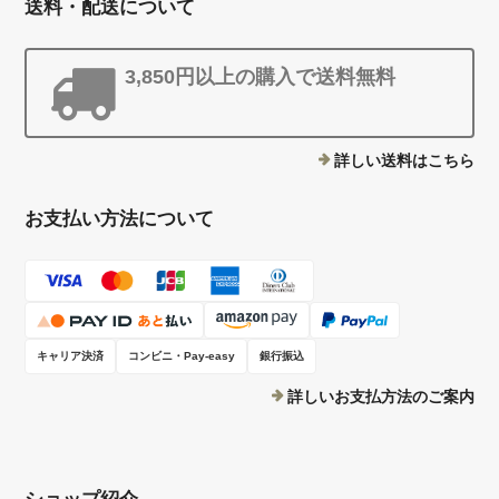
送料・配送について
3,850円以上の購入で送料無料
詳しい送料はこちら
お支払い方法について
キャリア決済
コンビニ・Pay-easy
銀行振込
詳しいお支払方法のご案内