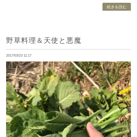
続きを読む
野草料理＆天使と悪魔
2017/03/23 11:17