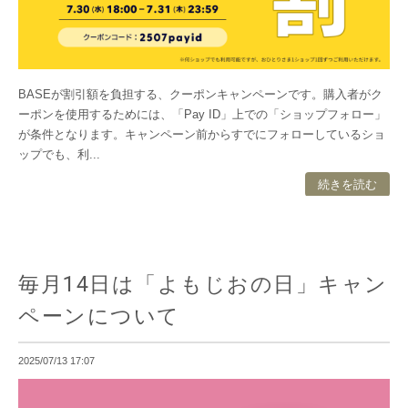
BASEが割引額を負担する、クーポンキャンペーンです。購入者がク
ーポンを使用するためには、「Pay ID」上での「ショップフォロー」
が条件となります。キャンペーン前からすでにフォローしているショ
ップでも、利...
続きを読む
毎月14日は「よもじおの日」キャン
ペーンについて
2025/07/13 17:07