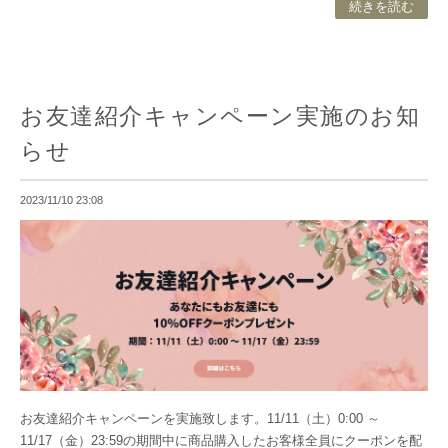
続きを読む
お友達紹介キャンペーン実施のお知
らせ
2023/11/10 23:08
お友達紹介キャンペーンを実施致します。11/11（土）0:00 ～
11/17（金）23:59の期間中に商品購入したお客様全員にクーポンを配