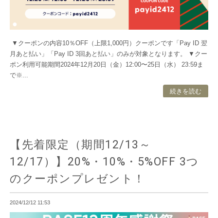
▼クーポンの内容10％OFF（上限1,000円）クーポンです「Pay ID 翌
月あと払い」「Pay ID 3回あと払い」のみが対象となります。 ▼クー
ポン利用可能期間2024年12月20日（金）12:00〜25日（水） 23:59ま
で※...
続きを読む
【先着限定（期間12/13～
12/17）】20%・10%・5%OFF 3つ
のクーポンプレゼント！
2024/12/12 11:53