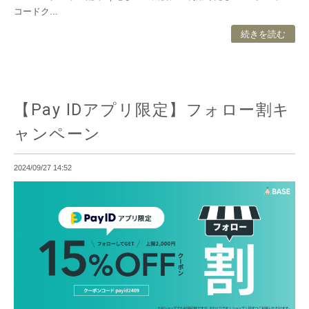
コードク...
続きを読む
【Pay IDアプリ限定】フォロー割キ
ャンペーン
2024/09/27 14:52