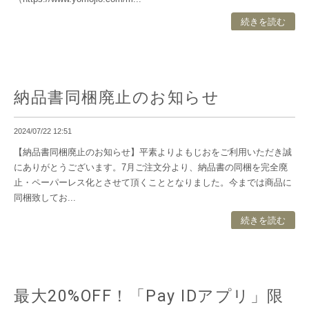
続きを読む
納品書同梱廃止のお知らせ
2024/07/22 12:51
【納品書同梱廃止のお知らせ】平素よりよもじおをご利用いただき誠
にありがとうございます。7月ご注文分より、納品書の同梱を完全廃
止・ペーパーレス化とさせて頂くこととなりました。今までは商品に
同梱致してお...
続きを読む
最大20%OFF！「Pay IDアプリ」限