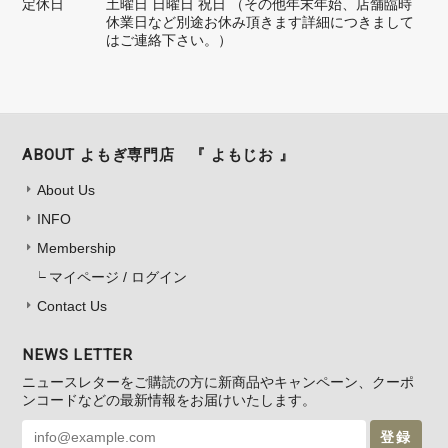
定休日
土曜日 日曜日 祝日 （その他年末年始、店舗臨時
休業日など別途お休み頂きます詳細につきまして
はご連絡下さい。）
ABOUT よもぎ専門店 『 よもじお 』
About Us
INFO
Membership
マイページ / ログイン
Contact Us
NEWS LETTER
ニュースレターをご購読の方に新商品やキャンペーン、クーポ
ンコードなどの最新情報をお届けいたします。
登録