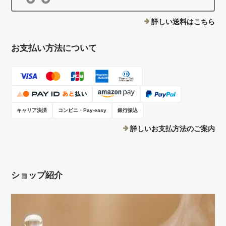
詳しい送料はこちら
お支払い方法について
キャリア決済
コンビニ・Pay-easy
銀行振込
詳しいお支払方法のご案内
ショップ紹介