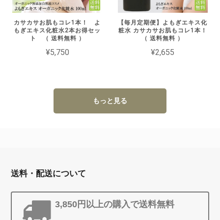
カサカサお肌もコレ1本！ よ
【毎月定期便】よもぎエキス化
もぎエキス化粧水2本お得セッ
粧水 カサカサお肌もコレ1本！
ト （ 送料無料 ）
（ 送料無料 ）
¥5,750
¥2,655
もっと見る
送料・配送について
3,850円以上の購入で送料無料