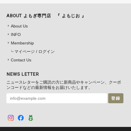
ABOUT よもぎ専門店 『 よもじお 』
About Us
INFO
Membership
マイページ / ログイン
Contact Us
NEWS LETTER
ニュースレターをご購読の方に新商品やキャンペーン、クーポ
ンコードなどの最新情報をお届けいたします。
登録