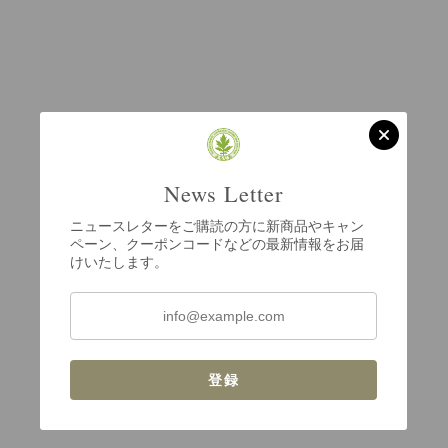
News Letter
ニュースレターをご購読の方に新商品やキャン
ペーン、クーポンコードなどの最新情報をお届
けいたします。
登録