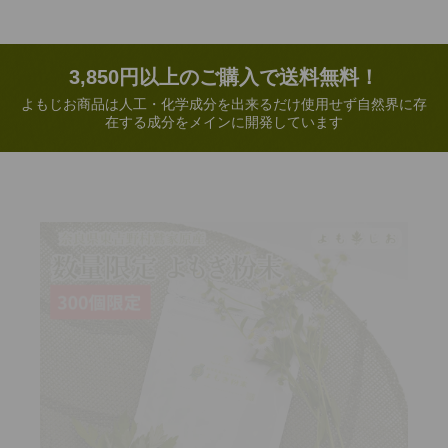
3,850円以上のご購入で送料無料！
よもじお商品は人工・化学成分を出来るだけ使用せず自然界に存
在する成分をメインに開発しています