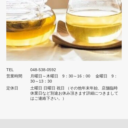
TEL
048-538-0592
営業時間
月曜日～木曜日 9：30～16：00 金曜日 9：
30～13：30
定休日
土曜日 日曜日 祝日 （その他年末年始、店舗臨時
休業日など別途お休み頂きます詳細につきまして
はご連絡下さい。）