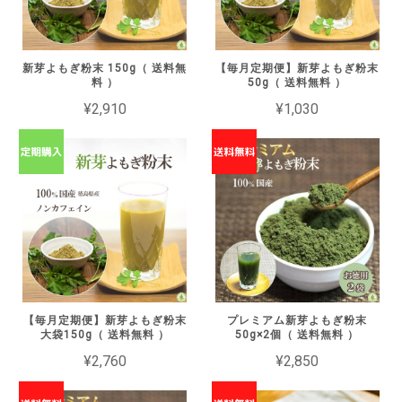
新芽よもぎ粉末 150g（ 送料無
【毎月定期便】新芽よもぎ粉末
料 ）
50g（ 送料無料 ）
¥2,910
¥1,030
【毎月定期便】新芽よもぎ粉末
プレミアム新芽よもぎ粉末
大袋150g（ 送料無料 ）
50g×2個（ 送料無料 ）
¥2,760
¥2,850