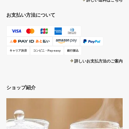
お支払い方法について
キャリア決済
コンビニ・Pay-easy
銀行振込
詳しいお支払方法のご案内
ショップ紹介