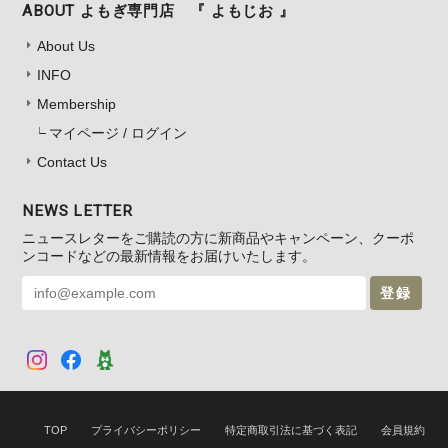
ABOUT よもぎ専門店 『 よもじお 』
About Us
INFO
Membership
マイページ / ログイン
Contact Us
NEWS LETTER
ニュースレターをご購読の方に新商品やキャンペーン、クーポ
ンコードなどの最新情報をお届けいたします。
登録
TOP
プライバシーポリシー
特定商取引法に基づく表記
会員規約