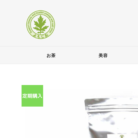
お茶
美容