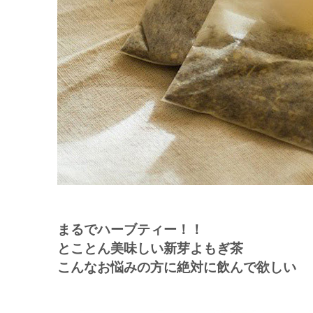
まるでハーブティー！！
とことん美味しい新芽よもぎ茶
こんなお悩みの方に絶対に飲んで欲しい