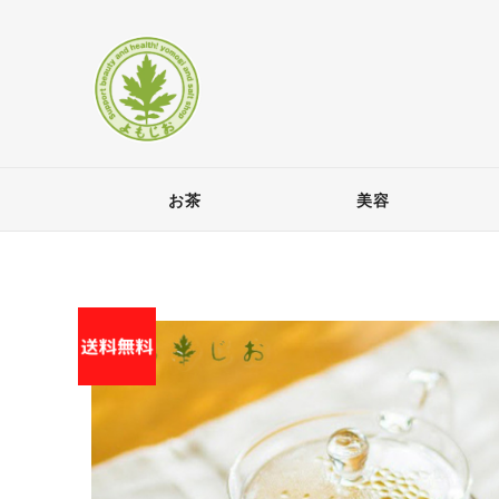
お茶
美容