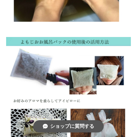
ショップに質問する