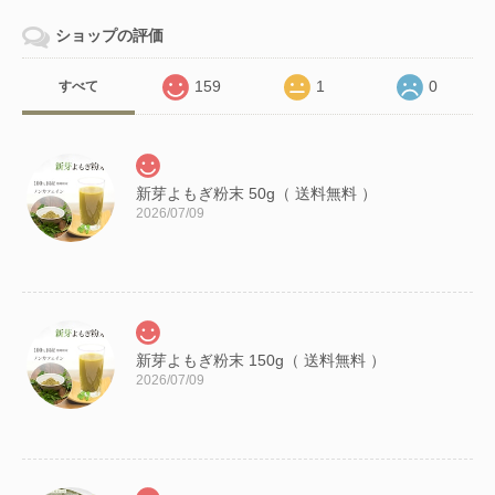
ショップの評価
159
1
0
すべて
新芽よもぎ粉末 50g（ 送料無料 ）
2026/07/09
新芽よもぎ粉末 150g（ 送料無料 ）
2026/07/09