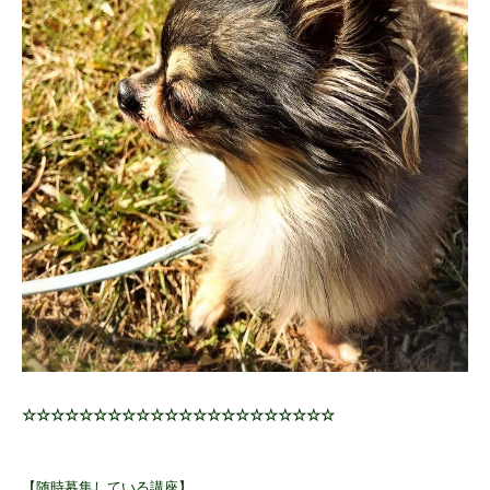
☆☆☆☆☆☆☆☆☆☆☆☆☆☆☆☆☆☆☆☆☆☆
【随時募集している講座】