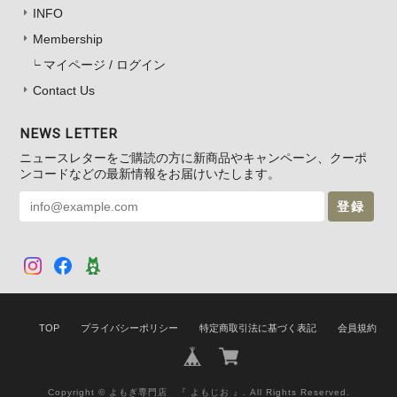
INFO
Membership
マイページ / ログイン
Contact Us
NEWS LETTER
ニュースレターをご購読の方に新商品やキャンペーン、クーポ
ンコードなどの最新情報をお届けいたします。
登録
TOP
プライバシーポリシー
特定商取引法に基づく表記
会員規約
Copyright © よもぎ専門店 『 よもじお 』. All Rights Reserved.