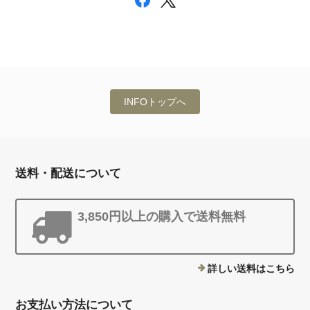
INFOトップへ
送料・配送について
3,850円以上の購入で送料無料
詳しい送料はこちら
お支払い方法について