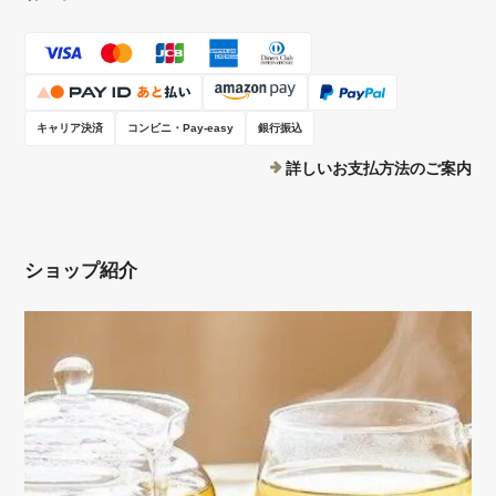
キャリア決済
コンビニ・Pay-easy
銀行振込
詳しいお支払方法のご案内
ショップ紹介