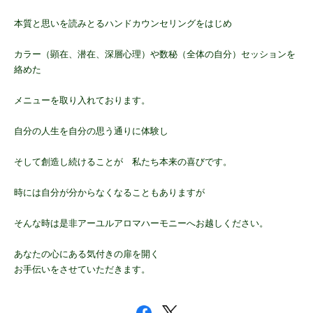
本質と思いを読みとるハンドカウンセリングをはじめ
カラー（顕在、潜在、深層心理）や数秘（全体の自分）セッションを
絡めた
メニューを取り入れております。
自分の人生を自分の思う通りに体験し
そして創造し続けることが 私たち本来の喜びです。
時には自分が分からなくなることもありますが
そんな時は是非アーユルアロマハーモニーへお越しください。
あなたの心にある気付きの扉を開く
お手伝いをさせていただきます。