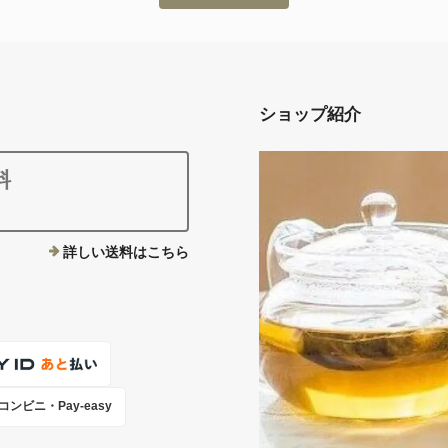
ショップ紹介
料
詳しい送料はこちら
コンビニ・Pay-easy