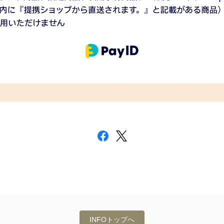
INFOトップへ