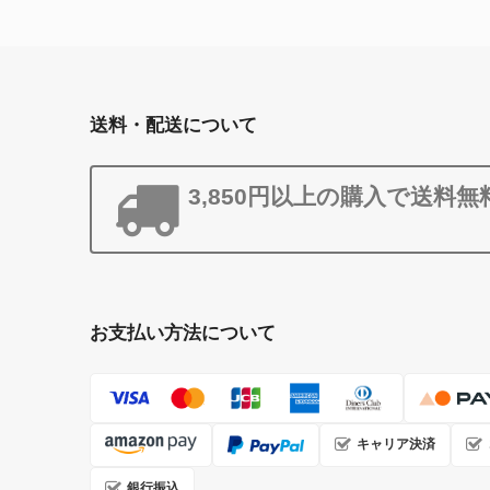
送料・配送について
3,850円以上の購入で送料無
お支払い方法について
キャリア決済
銀行振込