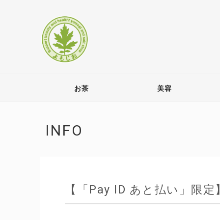
お茶
美容
INFO
【「Pay ID あと払い」