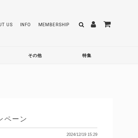
UT US
INFO
MEMBERSHIP
その他
特集
ャンペーン
2024/12/19 15:29