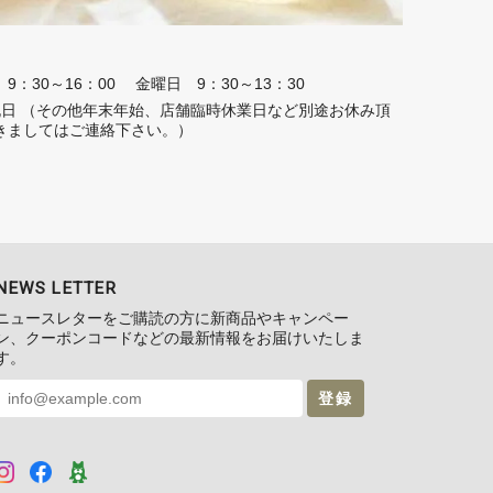
：30～16：00 金曜日 9：30～13：30
 祝日 （その他年末年始、店舗臨時休業日など別途お休み頂
きましてはご連絡下さい。）
NEWS LETTER
ニュースレターをご購読の方に新商品やキャンペー
ン、クーポンコードなどの最新情報をお届けいたしま
す。
登録