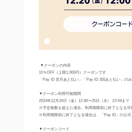
▼クーポンの内容
10％OFF（上限1,000円）クーポンです
「Pay ID 翌月あと払い」「Pay ID 3回あと払い
▼クーポン利用可能期間
2024年12月20日（金）12:00〜25日（水） 23:59まで
※予定枚数を超えた場合、利用期限前に終了となる可
※利用期限前に終了となる場合は、「Pay ID」の公式
▼クーポンコード